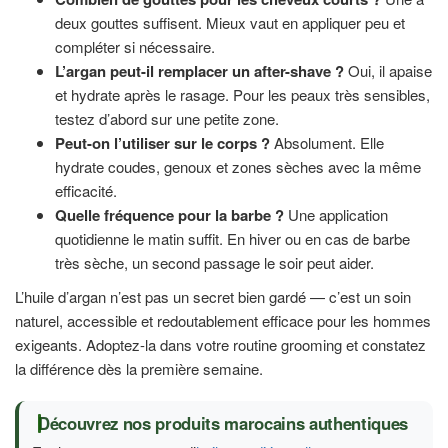
deux gouttes suffisent. Mieux vaut en appliquer peu et
compléter si nécessaire.
L’argan peut-il remplacer un after-shave ?
Oui, il apaise
et hydrate après le rasage. Pour les peaux très sensibles,
testez d’abord sur une petite zone.
Peut-on l’utiliser sur le corps ?
Absolument. Elle
hydrate coudes, genoux et zones sèches avec la même
efficacité.
Quelle fréquence pour la barbe ?
Une application
quotidienne le matin suffit. En hiver ou en cas de barbe
très sèche, un second passage le soir peut aider.
L’huile d’argan n’est pas un secret bien gardé — c’est un soin
naturel, accessible et redoutablement efficace pour les hommes
exigeants. Adoptez-la dans votre routine grooming et constatez
la différence dès la première semaine.
Découvrez nos produits marocains authentiques