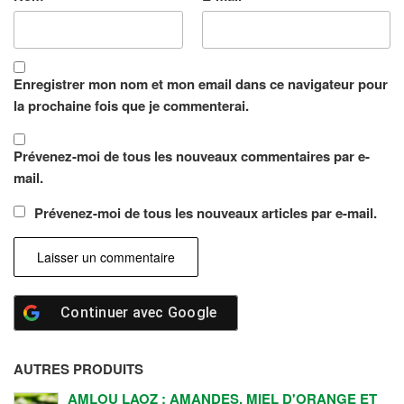
Enregistrer mon nom et mon email dans ce navigateur pour
la prochaine fois que je commenterai.
Prévenez-moi de tous les nouveaux commentaires par e-
mail.
Prévenez-moi de tous les nouveaux articles par e-mail.
Continuer avec
Google
AUTRES PRODUITS
AMLOU LAOZ : AMANDES, MIEL D'ORANGE ET