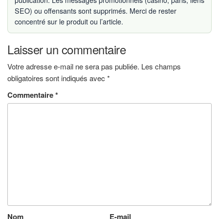
SEO) ou offensants sont supprimés. Merci de rester
concentré sur le produit ou l’article.
Laisser un commentaire
Votre adresse e-mail ne sera pas publiée.
Les champs
obligatoires sont indiqués avec
*
Commentaire
*
Nom
E-mail