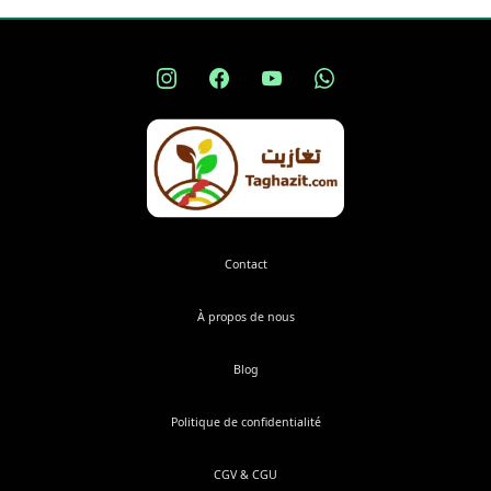
Contact
À propos de nous
Blog
Politique de confidentialité
CGV & CGU