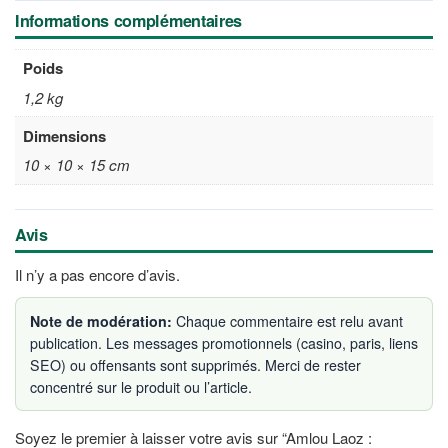
Informations complémentaires
Poids
1,2 kg
Dimensions
10 × 10 × 15 cm
Avis
Il n’y a pas encore d’avis.
Note de modération:
Chaque commentaire est relu avant
publication. Les messages promotionnels (casino, paris, liens
SEO) ou offensants sont supprimés. Merci de rester
concentré sur le produit ou l’article.
Soyez le premier à laisser votre avis sur “Amlou Laoz :