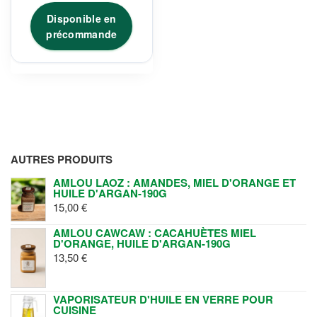
Disponible en
précommande
AUTRES PRODUITS
AMLOU LAOZ : AMANDES, MIEL D'ORANGE ET
HUILE D'ARGAN-190G
15,00
€
AMLOU CAWCAW : CACAHUÈTES MIEL
D'ORANGE, HUILE D'ARGAN-190G
13,50
€
VAPORISATEUR D'HUILE EN VERRE POUR
CUISINE