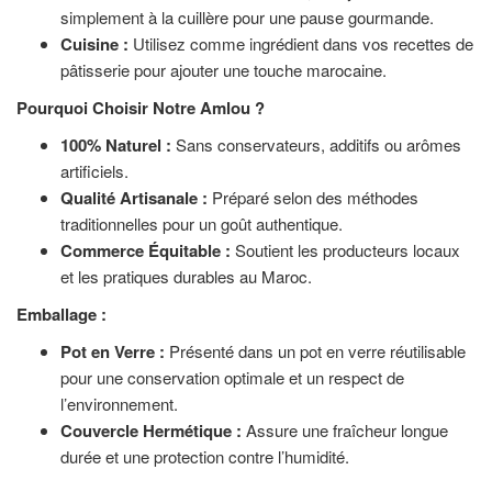
simplement à la cuillère pour une pause gourmande.
Cuisine :
Utilisez comme ingrédient dans vos recettes de
pâtisserie pour ajouter une touche marocaine.
Pourquoi Choisir Notre Amlou ?
100% Naturel :
Sans conservateurs, additifs ou arômes
artificiels.
Qualité Artisanale :
Préparé selon des méthodes
traditionnelles pour un goût authentique.
Commerce Équitable :
Soutient les producteurs locaux
et les pratiques durables au Maroc.
Emballage :
Pot en Verre :
Présenté dans un pot en verre réutilisable
pour une conservation optimale et un respect de
l’environnement.
Couvercle Hermétique :
Assure une fraîcheur longue
durée et une protection contre l’humidité.