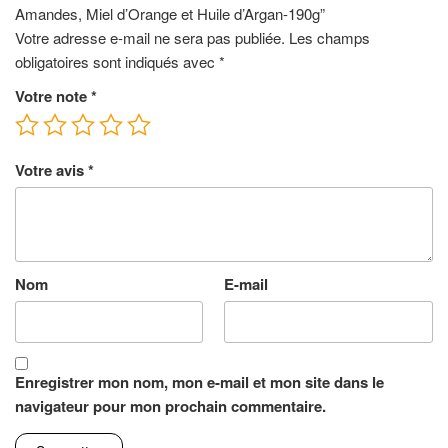
Amandes, Miel d’Orange et Huile d’Argan-190g”
Votre adresse e-mail ne sera pas publiée.
Les champs
obligatoires sont indiqués avec
*
Votre note
*
Votre avis
*
Nom
E-mail
Enregistrer mon nom, mon e-mail et mon site dans le
navigateur pour mon prochain commentaire.