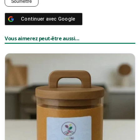
Continuer avec
Google
Vous aimerez peut-être aussi…