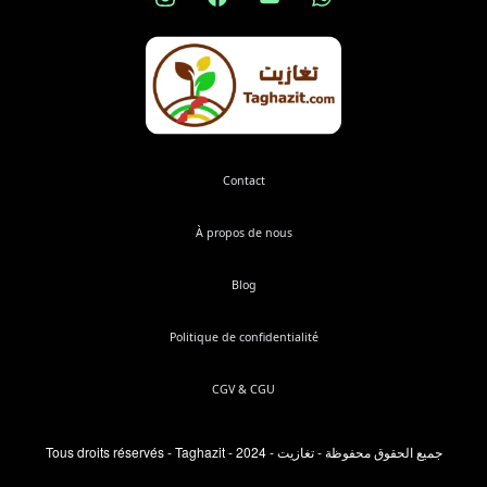
Contact
À propos de nous
Blog
Politique de confidentialité
CGV & CGU
Tous droits réservés - Taghazit - 2024 - جميع الحقوق محفوظة - تغازيت