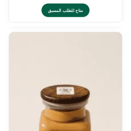
متاح للطلب المسبق