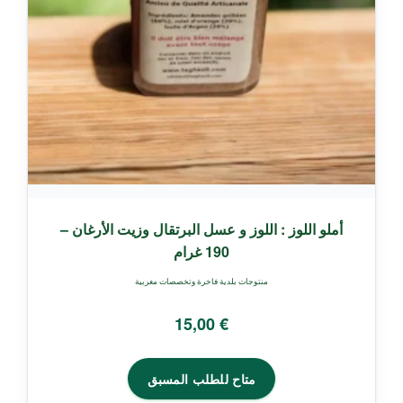
أملو اللوز : اللوز و عسل البرتقال وزيت الأرغان –
190 غرام
منتوجات بلدية فاخرة وتخصصات مغربية
15,00
€
متاح للطلب المسبق