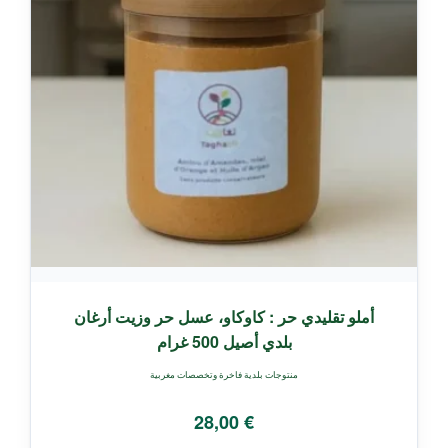
أملو تقليدي حر : كاوكاو، عسل حر وزيت أرغان
بلدي أصيل 500 غرام
منتوجات بلدية فاخرة وتخصصات مغربية
28,00
€